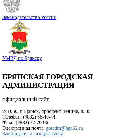
Законодательство России
УМВД по Брянску
БРЯНСКАЯ ГОРОДСКАЯ
АДМИНИСТРАЦИЯ
официальный сайт
241050, г. Брянск, проспект Ленина, д. 35
Телефон: (4832) 66-40-44
Факс: (4832) 72-20-96
Электронная почта:
goradm@bga32.ru
Законодательная карта сайта