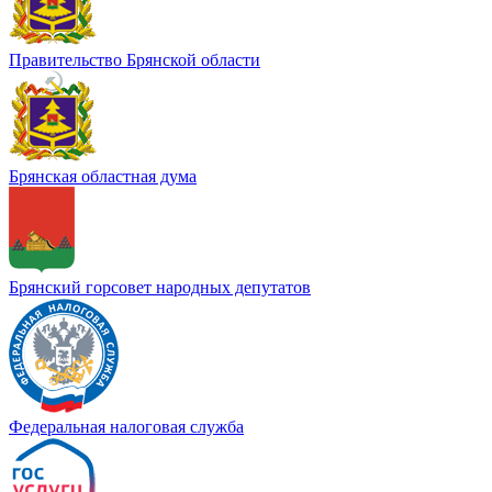
Правительство Брянской области
Брянская областная дума
Брянский горсовет народных депутатов
Федеральная налоговая служба