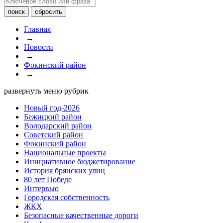
Главная
→
Новости
→
Фокинский район
→
развернуть меню рубрик
Новый год-2026
Бежицкий район
Володарский район
Советский район
Фокинский район
Национальные проекты
Инициативное бюджетирование
История брянских улиц
80 лет Победе
Интервью
Городская собственность
ЖКХ
Безопасные качественные дороги