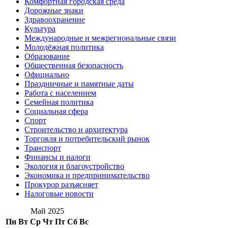
Комфортная городская среда
Дорожные знаки
Здравоохранение
Культура
Международные и межрегиональные связи
Молодёжная политика
Образование
Общественная безопасность
Официально
Праздничные и памятные даты
Работа с населением
Семейная политика
Социальная сфера
Спорт
Строительство и архитектура
Торговля и потребительский рынок
Транспорт
Финансы и налоги
Экология и благоустройство
Экономика и предпринимательство
Прокурор разъясняет
Налоговые новости
Май 2025
Пн
Вт
Ср
Чт
Пт
Сб
Вс