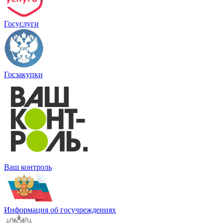
Госуслуги
Госзакупки
Ваш контроль
Информация об госучреждениях