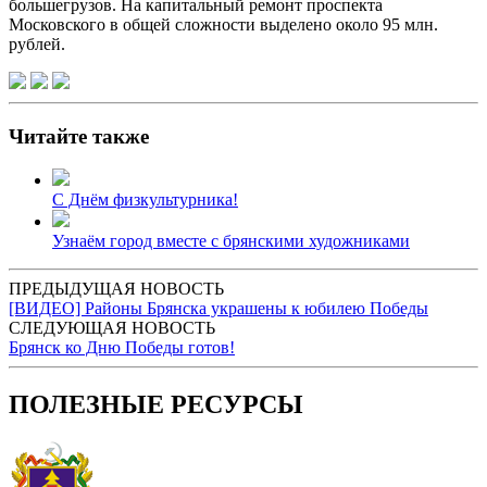
большегрузов. На капитальный ремонт проспекта
Московского в общей сложности выделено около 95 млн.
рублей.
Читайте также
С Днём физкультурника!
Узнаём город вместе с брянскими художниками
ПРЕДЫДУЩАЯ НОВОСТЬ
[ВИДЕО] Районы Брянска украшены к юбилею Победы
СЛЕДУЮЩАЯ НОВОСТЬ
Брянск ко Дню Победы готов!
ПОЛЕЗНЫЕ РЕСУРСЫ