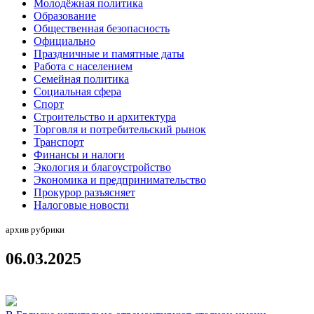
Молодёжная политика
Образование
Общественная безопасность
Официально
Праздничные и памятные даты
Работа с населением
Семейная политика
Социальная сфера
Спорт
Строительство и архитектура
Торговля и потребительский рынок
Транспорт
Финансы и налоги
Экология и благоустройство
Экономика и предпринимательство
Прокурор разъясняет
Налоговые новости
архив рубрики
06.03.2025