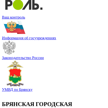
Ваш контроль
Информация об госучреждениях
Законодательство России
УМВД по Брянску
БРЯНСКАЯ ГОРОДСКАЯ