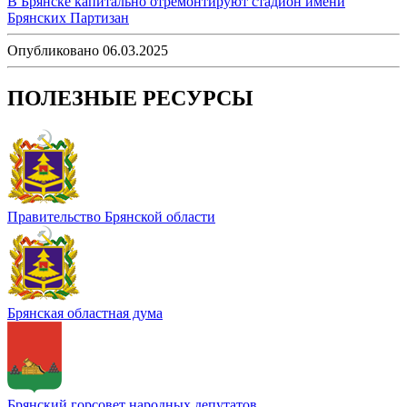
В Брянске капитально отремонтируют стадион имени
Брянских Партизан
Опубликовано 06.03.2025
ПОЛЕЗНЫЕ РЕСУРСЫ
Правительство Брянской области
Брянская областная дума
Брянский горсовет народных депутатов