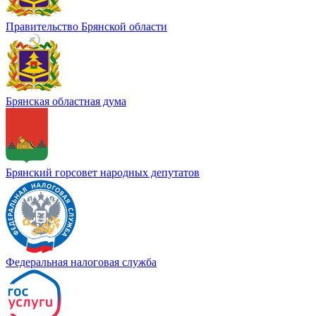
Правительство Брянской области
Брянская областная дума
Брянский горсовет народных депутатов
Федеральная налоговая служба