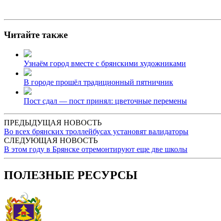
Читайте также
Узнаём город вместе с брянскими художниками
В городе прошёл традиционный пятничник
Пост сдал — пост принял: цветочные перемены
ПРЕДЫДУЩАЯ НОВОСТЬ
Во всех брянских троллейбусах установят валидаторы
СЛЕДУЮЩАЯ НОВОСТЬ
В этом году в Брянске отремонтируют еще две школы
ПОЛЕЗНЫЕ РЕСУРСЫ