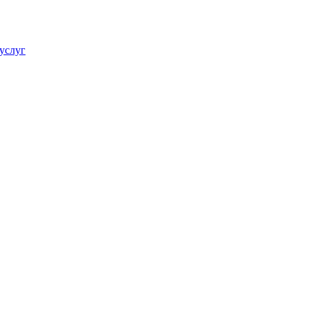
услуг