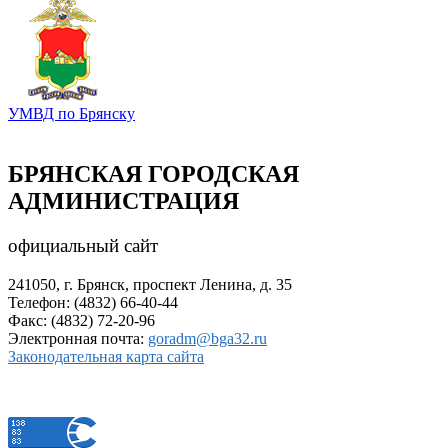
УМВД по Брянску
БРЯНСКАЯ ГОРОДСКАЯ
АДМИНИСТРАЦИЯ
официальный сайт
241050, г. Брянск, проспект Ленина, д. 35
Телефон: (4832) 66-40-44
Факс: (4832) 72-20-96
Электронная почта:
goradm@bga32.ru
Законодательная карта сайта