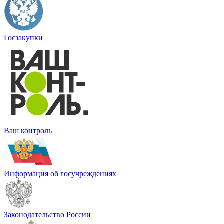
Госзакупки
Ваш контроль
Информация об госучреждениях
Законодательство России