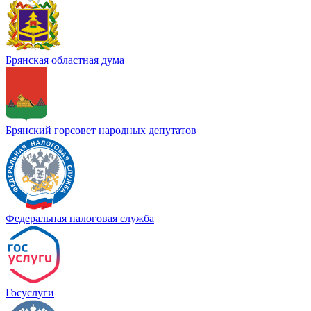
Брянская областная дума
Брянский горсовет народных депутатов
Федеральная налоговая служба
Госуслуги