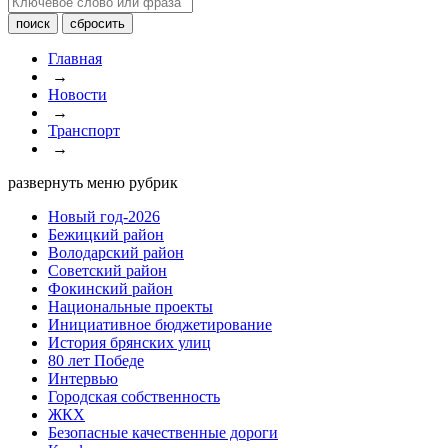
Главная
→
Новости
→
Транспорт
→
развернуть меню рубрик
Новый год-2026
Бежицкий район
Володарский район
Советский район
Фокинский район
Национальные проекты
Инициативное бюджетирование
История брянских улиц
80 лет Победе
Интервью
Городская собственность
ЖКХ
Безопасные качественные дороги