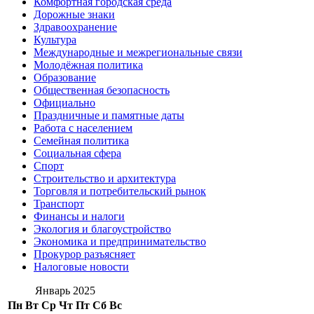
Комфортная городская среда
Дорожные знаки
Здравоохранение
Культура
Международные и межрегиональные связи
Молодёжная политика
Образование
Общественная безопасность
Официально
Праздничные и памятные даты
Работа с населением
Семейная политика
Социальная сфера
Спорт
Строительство и архитектура
Торговля и потребительский рынок
Транспорт
Финансы и налоги
Экология и благоустройство
Экономика и предпринимательство
Прокурор разъясняет
Налоговые новости
Январь 2025
Пн
Вт
Ср
Чт
Пт
Сб
Вс