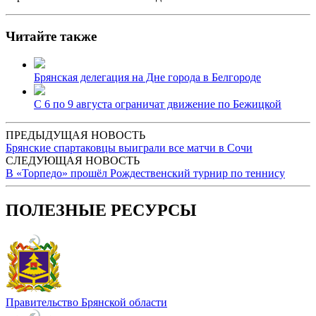
Читайте также
Брянская делегация на Дне города в Белгороде
С 6 по 9 августа ограничат движение по Бежицкой
ПРЕДЫДУЩАЯ НОВОСТЬ
Брянские спартаковцы выиграли все матчи в Сочи
СЛЕДУЮЩАЯ НОВОСТЬ
В «Торпедо» прошёл Рождественский турнир по теннису
ПОЛЕЗНЫЕ РЕСУРСЫ
Правительство Брянской области