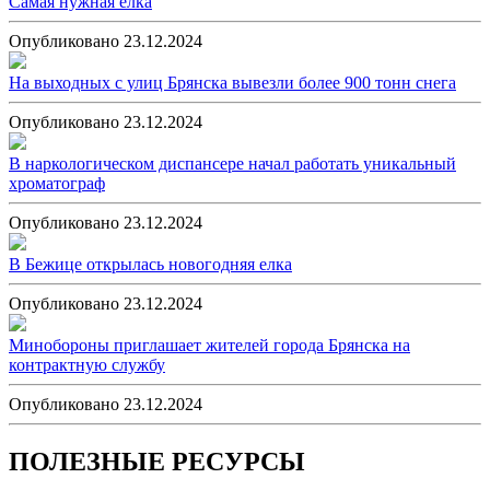
Самая нужная ёлка
Опубликовано 23.12.2024
На выходных с улиц Брянска вывезли более 900 тонн снега
Опубликовано 23.12.2024
В наркологическом диспансере начал работать уникальный
хроматограф
Опубликовано 23.12.2024
В Бежице открылась новогодняя елка
Опубликовано 23.12.2024
Минобороны приглашает жителей города Брянска на
контрактную службу
Опубликовано 23.12.2024
ПОЛЕЗНЫЕ РЕСУРСЫ