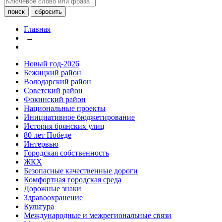
Главная
→
Новый год-2026
Бежицкий район
Володарский район
Советский район
Фокинский район
Национальные проекты
Инициативное бюджетирование
История брянских улиц
80 лет Победе
Интервью
Городская собственность
ЖКХ
Безопасные качественные дороги
Комфортная городская среда
Дорожные знаки
Здравоохранение
Культура
Международные и межрегиональные связи