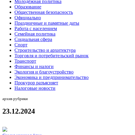
Молодёжная политика
Образование
Общественная безопасность
Официально
Праздничные и памятные даты
Работа с населением
Семейная политика
Социальная сфера
Спорт
Строительство и архитектура
Торговля и потребительский рынок
Транспорт
Финансы и налоги
Экология и благоустройство
Экономика и предпринимательство
Прокурор разъясняет
Налоговые новости
архив рубрики
23.12.2024