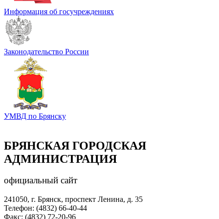
Информация об госучреждениях
Законодательство России
УМВД по Брянску
БРЯНСКАЯ ГОРОДСКАЯ
АДМИНИСТРАЦИЯ
официальный сайт
241050, г. Брянск, проспект Ленина, д. 35
Телефон: (4832) 66-40-44
Факс: (4832) 72-20-96