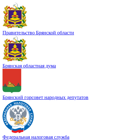
Правительство Брянской области
Брянская областная дума
Брянский горсовет народных депутатов
Федеральная налоговая служба