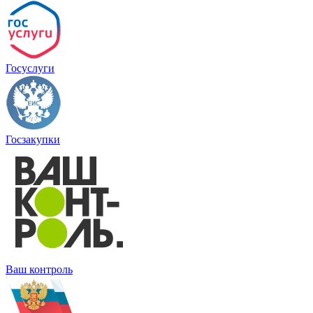
Госуслуги
Госзакупки
Ваш контроль