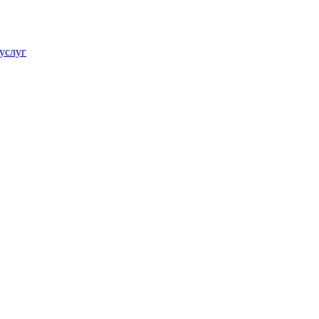
услуг