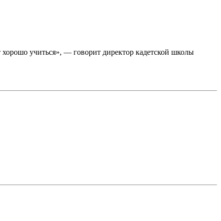
т хорошо учиться», — говорит директор кадетской школы