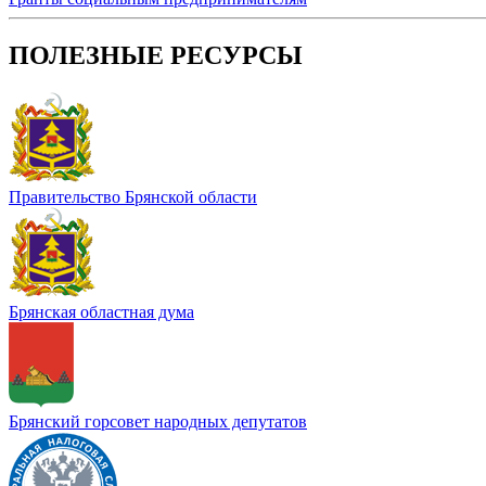
ПОЛЕЗНЫЕ РЕСУРСЫ
Правительство Брянской области
Брянская областная дума
Брянский горсовет народных депутатов