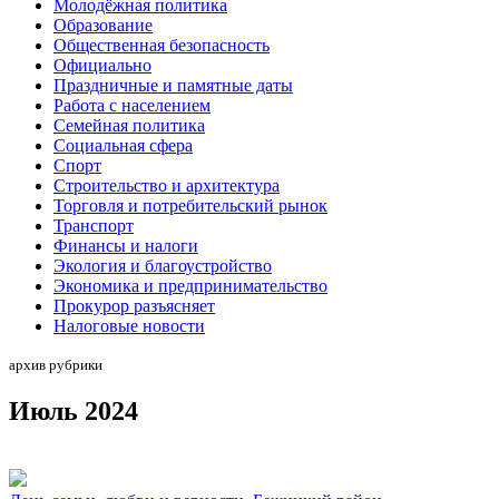
Молодёжная политика
Образование
Общественная безопасность
Официально
Праздничные и памятные даты
Работа с населением
Семейная политика
Социальная сфера
Спорт
Строительство и архитектура
Торговля и потребительский рынок
Транспорт
Финансы и налоги
Экология и благоустройство
Экономика и предпринимательство
Прокурор разъясняет
Налоговые новости
архив рубрики
Июль 2024