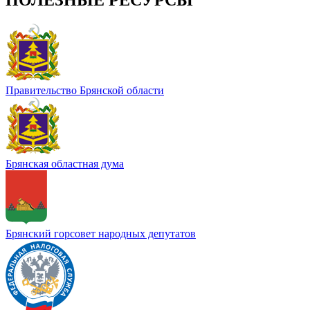
Правительство Брянской области
Брянская областная дума
Брянский горсовет народных депутатов