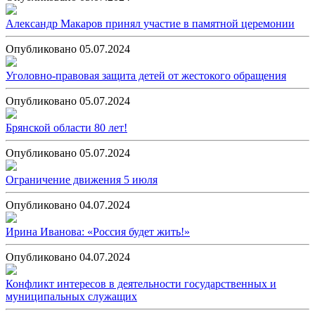
Александр Макаров принял участие в памятной церемонии
Опубликовано 05.07.2024
Уголовно-правовая защита детей от жестокого обращения
Опубликовано 05.07.2024
Брянской области 80 лет!
Опубликовано 05.07.2024
Ограничение движения 5 июля
Опубликовано 04.07.2024
Ирина Иванова: «Россия будет жить!»
Опубликовано 04.07.2024
Конфликт интересов в деятельности государственных и
муниципальных служащих