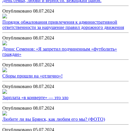
День семьи, любви и верности. Бежицкий район.
Опубликовано 08.07.2024
Порядок обжалования привлечения к административной
ответственности за нарушение правил дорожного движения
Опубликовано 08.07.2024
Денис Семенов: «Я запретил подчиненным «футболить»
граждан»
Опубликовано 08.07.2024
Сборы прошли на «отлично»!
Опубликовано 08.07.2024
Зарплата «в конверте» — это зло
Опубликовано 08.07.2024
Любите ли вы Брянск, как любим его мы? (ФОТО)
Опубликовано 05.07.2024