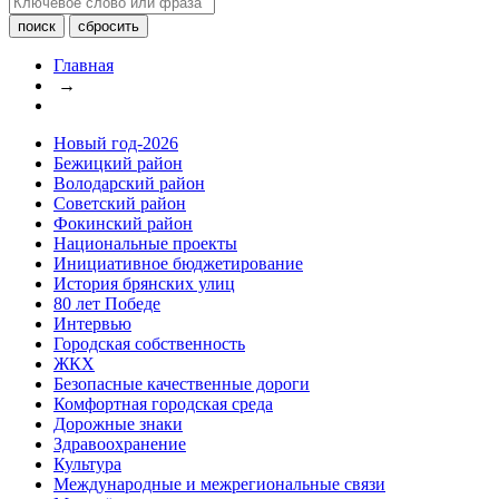
Главная
→
Новый год-2026
Бежицкий район
Володарский район
Советский район
Фокинский район
Национальные проекты
Инициативное бюджетирование
История брянских улиц
80 лет Победе
Интервью
Городская собственность
ЖКХ
Безопасные качественные дороги
Комфортная городская среда
Дорожные знаки
Здравоохранение
Культура
Международные и межрегиональные связи