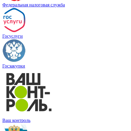
Федеральная налоговая служба
Госуслуги
Госзакупки
Ваш контроль