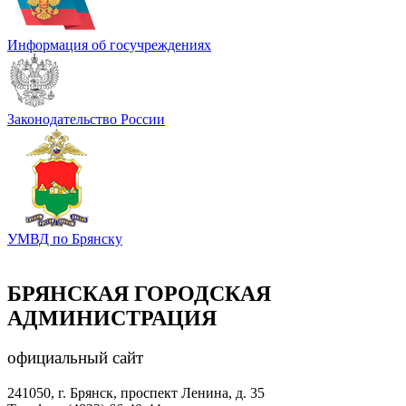
Информация об госучреждениях
Законодательство России
УМВД по Брянску
БРЯНСКАЯ ГОРОДСКАЯ
АДМИНИСТРАЦИЯ
официальный сайт
241050, г. Брянск, проспект Ленина, д. 35