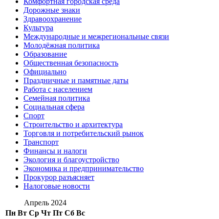
Комфортная городская среда
Дорожные знаки
Здравоохранение
Культура
Международные и межрегиональные связи
Молодёжная политика
Образование
Общественная безопасность
Официально
Праздничные и памятные даты
Работа с населением
Семейная политика
Социальная сфера
Спорт
Строительство и архитектура
Торговля и потребительский рынок
Транспорт
Финансы и налоги
Экология и благоустройство
Экономика и предпринимательство
Прокурор разъясняет
Налоговые новости
Апрель 2024
Пн
Вт
Ср
Чт
Пт
Сб
Вс