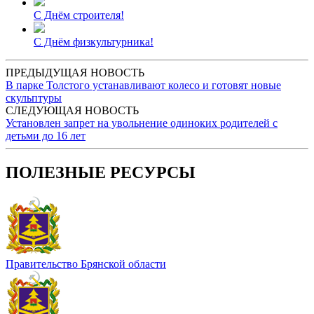
С Днём строителя!
С Днём физкультурника!
ПРЕДЫДУЩАЯ НОВОСТЬ
В парке Толстого устанавливают колесо и готовят новые
скульптуры
СЛЕДУЮЩАЯ НОВОСТЬ
Установлен запрет на увольнение одиноких родителей с
детьми до 16 лет
ПОЛЕЗНЫЕ РЕСУРСЫ
Правительство Брянской области