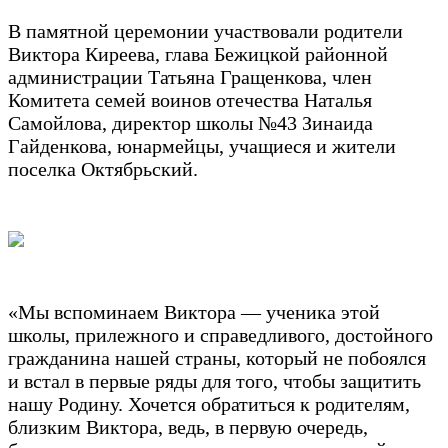
В памятной церемонии участвовали родители
Виктора Киреева, глава Бежицкой районной
администрации Татьяна Гращенкова, член
Комитета семей воинов отечества Наталья
Самойлова, директор школы №43 Зинаида
Гайденкова, юнармейцы, учащиеся и жители
поселка Октябрьский.
«Мы вспоминаем Виктора — ученика этой
школы, прилежного и справедливого, достойного
гражданина нашей страны, который не побоялся
и встал в первые ряды для того, чтобы защитить
нашу Родину. Хочется обратиться к родителям,
близким Виктора, ведь, в первую очередь,