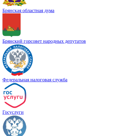
Брянская областная дума
Брянский горсовет народных депутатов
Федеральная налоговая служба
Госуслуги