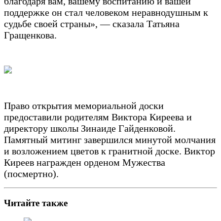
благодаря вам, вашему воспитанию и вашей
поддержке он стал человеком неравнодушным к
судьбе своей страны», — сказала Татьяна
Гращенкова.
Право открытия мемориальной доски
предоставили родителям Виктора Киреева и
директору школы Зинаиде Гайденковой.
Памятный митинг завершился минутой молчания
и возложением цветов к гранитной доске. Виктор
Киреев награжден орденом Мужества
(посмертно).
Читайте также