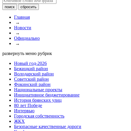
Главная
→
Новости
→
Официально
→
развернуть меню рубрик
Новый год-2026
Бежицкий район
Володарский район
Советский район
Фокинский район
Национальные проекты
Инициативное бюджетирование
История брянских улиц
80 лет Победе
Интервью
Городская собственность
ЖКХ
Безопасные качественные дороги