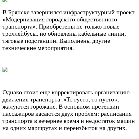
В Брянске завершился инфраструктурный проект
«Модернизация городского общественного
транспорта». Приобретены не только новые
троллейбусы, но обновлены кабельные линии,
тяговые подстанции. Выполнены другие
технические мероприятия.
Однако стоит еще корректировать организацию
движения транспорта. «То густо, то пусто», —
жалуются горожане. В основном претензии
пассажиров касаются двух проблем: расписания
транспорта в вечернее время и недостаток машин
на одних маршрутах и переизбыток на других.