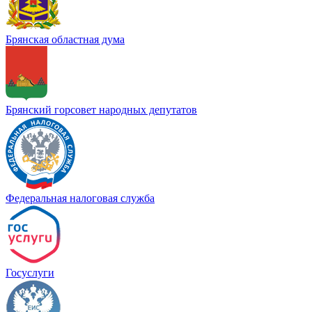
Брянская областная дума
Брянский горсовет народных депутатов
Федеральная налоговая служба
Госуслуги