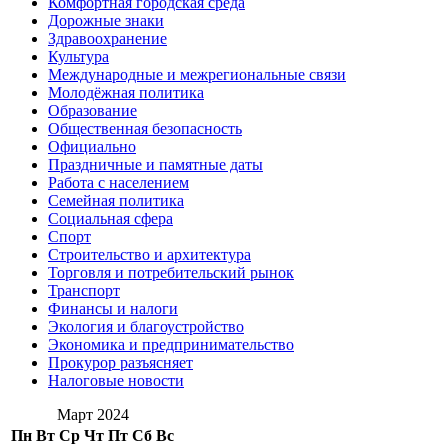
Комфортная городская среда
Дорожные знаки
Здравоохранение
Культура
Международные и межрегиональные связи
Молодёжная политика
Образование
Общественная безопасность
Официально
Праздничные и памятные даты
Работа с населением
Семейная политика
Социальная сфера
Спорт
Строительство и архитектура
Торговля и потребительский рынок
Транспорт
Финансы и налоги
Экология и благоустройство
Экономика и предпринимательство
Прокурор разъясняет
Налоговые новости
Март 2024
Пн
Вт
Ср
Чт
Пт
Сб
Вс