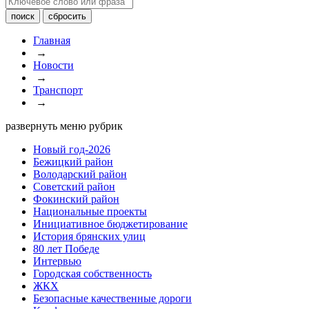
Главная
→
Новости
→
Транспорт
→
развернуть меню рубрик
Новый год-2026
Бежицкий район
Володарский район
Советский район
Фокинский район
Национальные проекты
Инициативное бюджетирование
История брянских улиц
80 лет Победе
Интервью
Городская собственность
ЖКХ
Безопасные качественные дороги