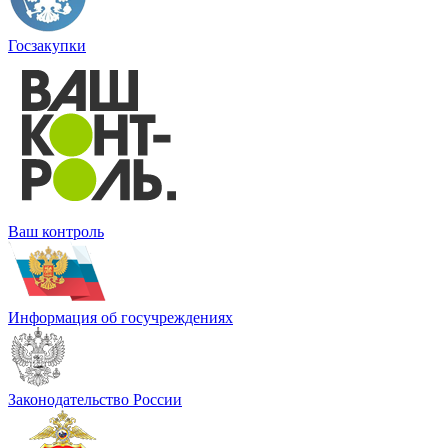
Госзакупки
Ваш контроль
Информация об госучреждениях
Законодательство России