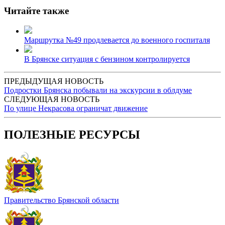
Читайте также
Маршрутка №49 продлевается до военного госпиталя
В Брянске ситуация с бензином контролируется
ПРЕДЫДУЩАЯ НОВОСТЬ
Подростки Брянска побывали на экскурсии в облдуме
СЛЕДУЮЩАЯ НОВОСТЬ
По улице Некрасова ограничат движение
ПОЛЕЗНЫЕ РЕСУРСЫ
Правительство Брянской области