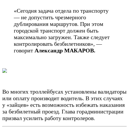
«Сегодня задача отдела по транспорту
— не допустить чрезмерного
дублирования маршрутов. При этом
городской транспорт должен быть
максимально загружен. Также следует
контролировать безбилетников», —
говорит
Александр МАКАРОВ.
Во многих троллейбусах установлены валидаторы
или оплату производит водитель. В этих случаях
у «зайцев» есть возможность избежать наказания
за безбилетный проезд. Глава горадминистрации
призвал усилить работу контролеров.