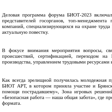
Деловая программа форума БИОТ-2023 включала
представителей госорганов, топ-менеджмента 
компаний, специализирующихся на охране труда 
актуальную повестку.
В фокусе внимания мероприятия вопросы, свя
происшествий, сертификацией, переходом на
производства, управлением трудовыми ресурса
Как всегда зрелищной получилась молодежная пр
БИОТ АРТ, в котором приняла участие и Брянск
помощи пострадавшему», Зона игровых решений
«Безопасная работа — наша общая забота», где п
формата.