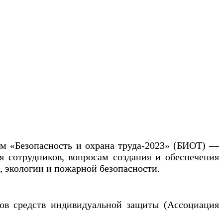
м «Безопасность и охрана труда-2023» (БИОТ) —
 сотрудников, вопросам создания и обеспечения
, экологии и пожарной безопасности.
ов средств индивидуальной защиты (Ассоциация