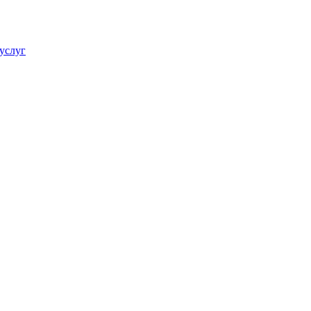
услуг