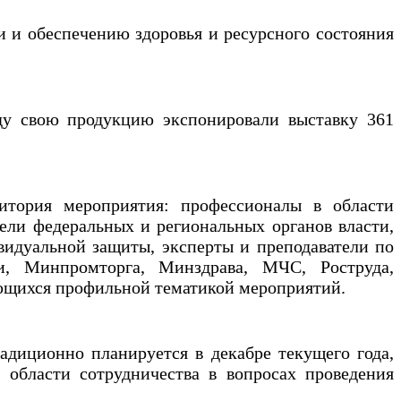
 и обеспечению здоровья и ресурсного состояния
ду свою продукцию экспонировали выставку 361
итория мероприятия: профессионалы в области
ели федеральных и региональных органов власти,
видуальной защиты, эксперты и преподаватели по
и, Минпромторга, Минздрава, МЧС, Роструда,
ющихся профильной тематикой мероприятий.
адиционно планируется в декабре текущего года,
области сотрудничества в вопросах проведения