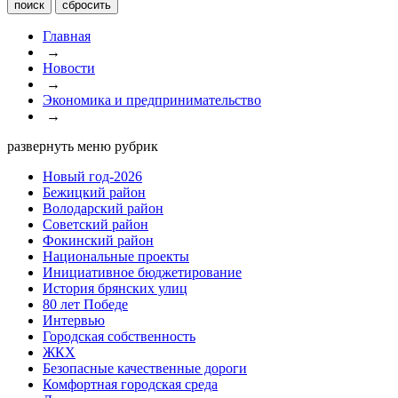
Главная
→
Новости
→
Экономика и предпринимательство
→
развернуть меню рубрик
Новый год-2026
Бежицкий район
Володарский район
Советский район
Фокинский район
Национальные проекты
Инициативное бюджетирование
История брянских улиц
80 лет Победе
Интервью
Городская собственность
ЖКХ
Безопасные качественные дороги
Комфортная городская среда