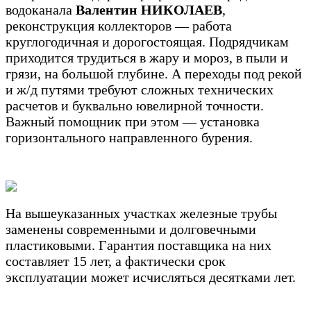
водоканала
Валентин НИКОЛАЕВ
,
реконструкция коллекторов — работа
круглогодичная и дорогостоящая. Подрядчикам
приходится трудиться в жару и мороз, в пыли и
грязи, на большой глубине. А переходы под рекой
и ж/д путями требуют сложных технических
расчетов и буквально ювелирной точности.
Важный помощник при этом — установка
горизонтального направленного бурения.
На вышеуказанных участках железные трубы
заменены современными и долговечными
пластиковыми. Гарантия поставщика на них
составляет 15 лет, а фактически срок
эксплуатации может исчисляться десятками лет.