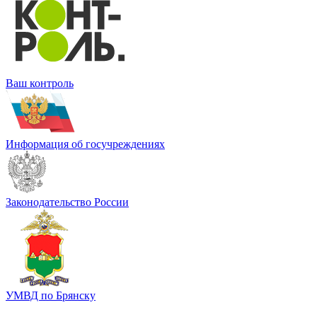
Ваш контроль
Информация об госучреждениях
Законодательство России
УМВД по Брянску