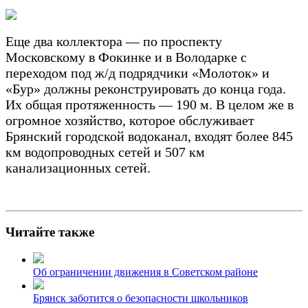
Еще два коллектора — по проспекту
Московскому в Фокинке и в Володарке с
переходом под ж/д подрядчики «Молоток» и
«Бур» должны реконструировать до конца года.
Их общая протяженность — 190 м. В целом же в
огромное хозяйство, которое обслуживает
Брянский городской водоканал, входят более 845
км водопроводных сетей и 507 км
канализационных сетей.
Читайте также
Об ограничении движения в Советском районе
Брянск заботится о безопасности школьников