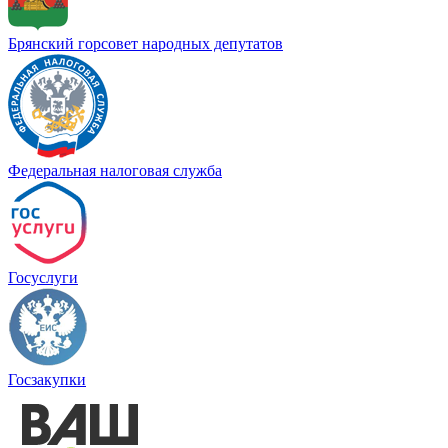
Брянский горсовет народных депутатов
Федеральная налоговая служба
Госуслуги
Госзакупки