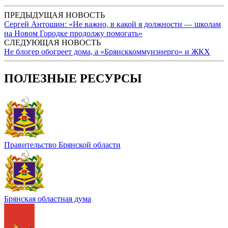
ПРЕДЫДУЩАЯ НОВОСТЬ
Сергей Антошин: «Не важно, в какой я должности — школам
на Новом Городке продолжу помогать»
СЛЕДУЮЩАЯ НОВОСТЬ
Не блогер обогреет дома, а «Брянсккоммунэнерго» и ЖКХ
ПОЛЕЗНЫЕ РЕСУРСЫ
Правительство Брянской области
Брянская областная дума