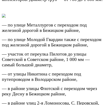
— по улице Металлургов с переходом под
железной дорогой в Бежицком районе,
— по улице Молодой Гвардии также с переходом
под железной дорогой в Бежицком районе,
— участок от переулка Пилотов до улицы
Советской в Советском районе, 1 000 мм —
самый большой диаметр,
— от улицы Никитина с переходом под
путепроводом в Володарском районе,
— в районе улицы Флотской с переходом через
реку Десну в Бежицком районе,
— в районе улиц 2-я Ломоносова, С. Перовской,