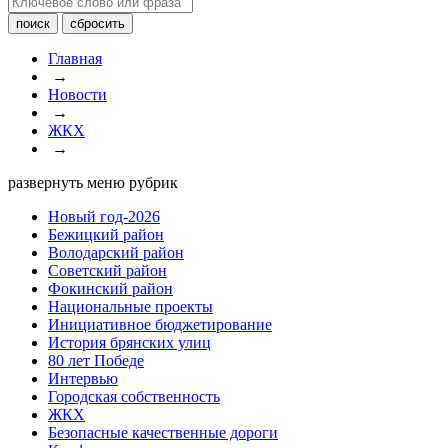
Главная
→
Новости
→
ЖКХ
→
развернуть меню рубрик
Новый год-2026
Бежицкий район
Володарский район
Советский район
Фокинский район
Национальные проекты
Инициативное бюджетирование
История брянских улиц
80 лет Победе
Интервью
Городская собственность
ЖКХ
Безопасные качественные дороги