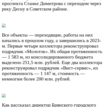
проспекта Станке Димитрова с переходом через
реку Десну в Советском районе.
Все объекты — переходящие, работы на них
начались в прошлом году, а завершились в 2023-
м. Первые четыре коллектора реконструировал
подрядчик «Молоток». Их общая протяженность
— 1 583 м, из консолидированного бюджета
выделено 251,5 млн. рублей. Еще два коллектора
реконструировал подрядчик «Вист-сервис», их
протяженность — 1 147 м, стоимость —
немногим более 200 млн. рублей.
Как рассказал директор Брянского городского