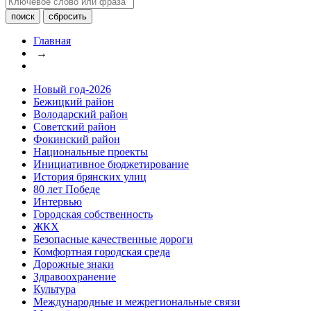
Главная
→
Новый год-2026
Бежицкий район
Володарский район
Советский район
Фокинский район
Национальные проекты
Инициативное бюджетирование
История брянских улиц
80 лет Победе
Интервью
Городская собственность
ЖКХ
Безопасные качественные дороги
Комфортная городская среда
Дорожные знаки
Здравоохранение
Культура
Международные и межрегиональные связи