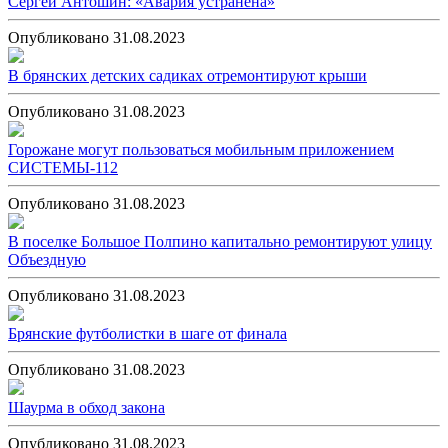
Сергей Антошин: «Авария устранена»
Опубликовано 31.08.2023
В брянских детских садиках отремонтируют крыши
Опубликовано 31.08.2023
Горожане могут пользоваться мобильным приложением
СИСТЕМЫ-112
Опубликовано 31.08.2023
В поселке Большое Полпино капитально ремонтируют улицу
Объездную
Опубликовано 31.08.2023
Брянские футболистки в шаге от финала
Опубликовано 31.08.2023
Шаурма в обход закона
Опубликовано 31.08.2023