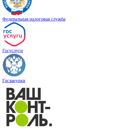
Федеральная налоговая служба
Госуслуги
Госзакупки