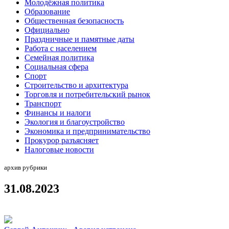
Молодёжная политика
Образование
Общественная безопасность
Официально
Праздничные и памятные даты
Работа с населением
Семейная политика
Социальная сфера
Спорт
Строительство и архитектура
Торговля и потребительский рынок
Транспорт
Финансы и налоги
Экология и благоустройство
Экономика и предпринимательство
Прокурор разъясняет
Налоговые новости
архив рубрики
31.08.2023