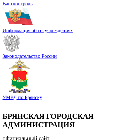
Ваш контроль
Информация об госучреждениях
Законодательство России
УМВД по Брянску
БРЯНСКАЯ ГОРОДСКАЯ
АДМИНИСТРАЦИЯ
официальный сайт