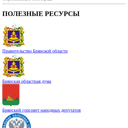
ПОЛЕЗНЫЕ РЕСУРСЫ
Правительство Брянской области
Брянская областная дума
Брянский горсовет народных депутатов