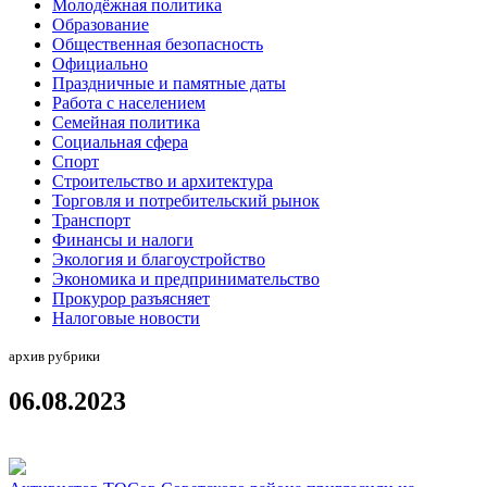
Молодёжная политика
Образование
Общественная безопасность
Официально
Праздничные и памятные даты
Работа с населением
Семейная политика
Социальная сфера
Спорт
Строительство и архитектура
Торговля и потребительский рынок
Транспорт
Финансы и налоги
Экология и благоустройство
Экономика и предпринимательство
Прокурор разъясняет
Налоговые новости
архив рубрики
06.08.2023