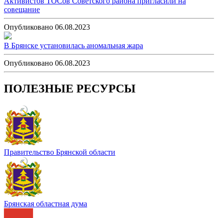
Активистов ТОСов Советского района пригласили на
совещание
Опубликовано 06.08.2023
В Брянске установилась аномальная жара
Опубликовано 06.08.2023
ПОЛЕЗНЫЕ РЕСУРСЫ
Правительство Брянской области
Брянская областная дума