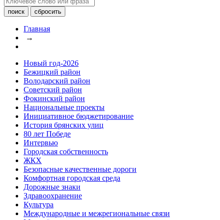
Главная
→
Новый год-2026
Бежицкий район
Володарский район
Советский район
Фокинский район
Национальные проекты
Инициативное бюджетирование
История брянских улиц
80 лет Победе
Интервью
Городская собственность
ЖКХ
Безопасные качественные дороги
Комфортная городская среда
Дорожные знаки
Здравоохранение
Культура
Международные и межрегиональные связи