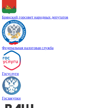
Брянский горсовет народных депутатов
Федеральная налоговая служба
Госуслуги
Госзакупки