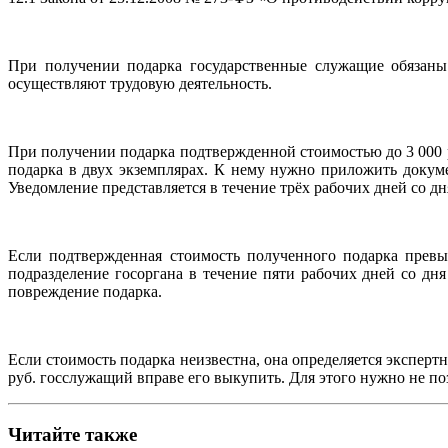
При получении подарка государственные служащие обязаны
осуществляют трудовую деятельность.
При получении подарка подтвержденной стоимостью до 3 000 
подарка в двух экземплярах. К нему нужно приложить докум
Уведомление представляется в течение трёх рабочих дней со д
Если подтвержденная стоимость полученного подарка превы
подразделение госоргана в течение пяти рабочих дней со дн
повреждение подарка.
Если стоимость подарка неизвестна, она определяется экспер
руб. госслужащий вправе его выкупить. Для этого нужно не поз
Читайте также