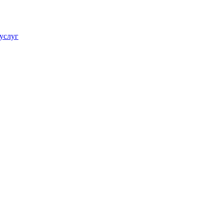
услуг