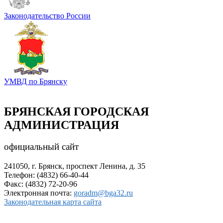
Законодательство России
УМВД по Брянску
БРЯНСКАЯ ГОРОДСКАЯ
АДМИНИСТРАЦИЯ
официальный сайт
241050, г. Брянск, проспект Ленина, д. 35
Телефон: (4832) 66-40-44
Факс: (4832) 72-20-96
Электронная почта:
goradm@bga32.ru
Законодательная карта сайта