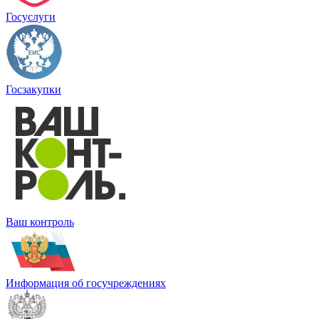
Госуслуги
Госзакупки
Ваш контроль
Информация об госучреждениях