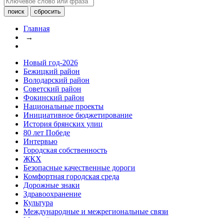
Главная
→
Новый год-2026
Бежицкий район
Володарский район
Советский район
Фокинский район
Национальные проекты
Инициативное бюджетирование
История брянских улиц
80 лет Победе
Интервью
Городская собственность
ЖКХ
Безопасные качественные дороги
Комфортная городская среда
Дорожные знаки
Здравоохранение
Культура
Международные и межрегиональные связи