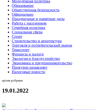
Молодёжная политика
Образование
Общественная безопасность
Официально
Праздничные и памятные даты
Работа с населением
Семейная политика
Социальная сфера
Спорт
Строительство и архитектура
Торговля и потребительский рынок
Транспорт
Финансы и налоги
Экология и благоустройство
Экономика и предпринимательство
Прокурор разъясняет
Налоговые новости
архив рубрики
19.01.2022