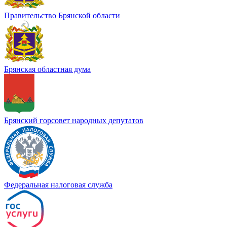
Правительство Брянской области
Брянская областная дума
Брянский горсовет народных депутатов
Федеральная налоговая служба