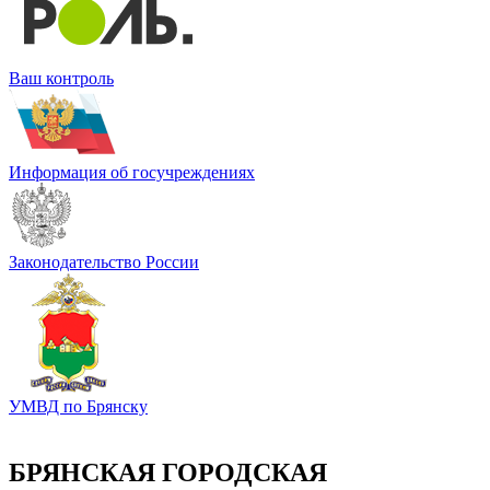
Ваш контроль
Информация об госучреждениях
Законодательство России
УМВД по Брянску
БРЯНСКАЯ ГОРОДСКАЯ