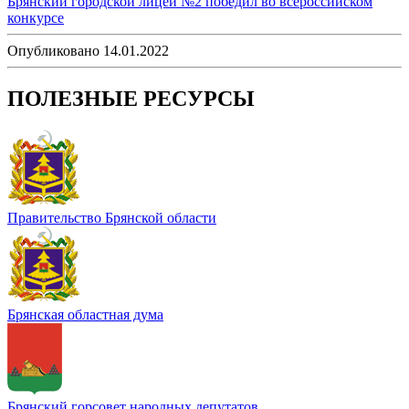
Брянский городской лицей №2 победил во всероссийском
конкурсе
Опубликовано 14.01.2022
ПОЛЕЗНЫЕ РЕСУРСЫ
Правительство Брянской области
Брянская областная дума
Брянский горсовет народных депутатов