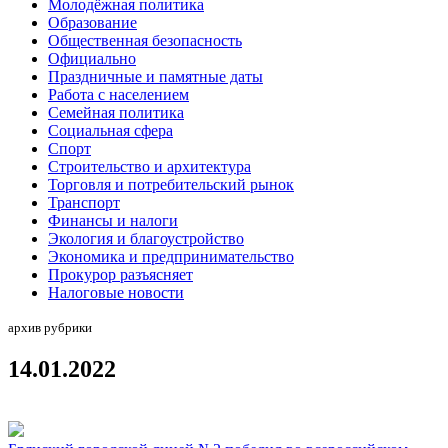
Молодёжная политика
Образование
Общественная безопасность
Официально
Праздничные и памятные даты
Работа с населением
Семейная политика
Социальная сфера
Спорт
Строительство и архитектура
Торговля и потребительский рынок
Транспорт
Финансы и налоги
Экология и благоустройство
Экономика и предпринимательство
Прокурор разъясняет
Налоговые новости
архив рубрики
14.01.2022