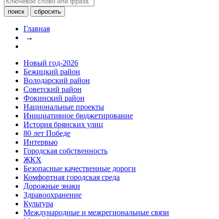
Главная
→
Новый год-2026
Бежицкий район
Володарский район
Советский район
Фокинский район
Национальные проекты
Инициативное бюджетирование
История брянских улиц
80 лет Победе
Интервью
Городская собственность
ЖКХ
Безопасные качественные дороги
Комфортная городская среда
Дорожные знаки
Здравоохранение
Культура
Международные и межрегиональные связи