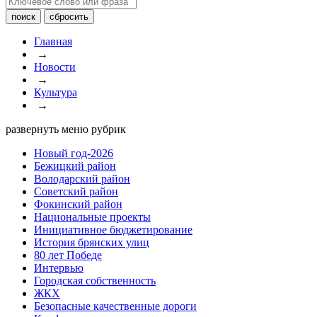
Главная
→
Новости
→
Культура
→
развернуть меню рубрик
Новый год-2026
Бежицкий район
Володарский район
Советский район
Фокинский район
Национальные проекты
Инициативное бюджетирование
История брянских улиц
80 лет Победе
Интервью
Городская собственность
ЖКХ
Безопасные качественные дороги