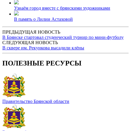
Узнаём город вместе с брянскими художниками
В память о Лилии Астаховой
ПРЕДЫДУЩАЯ НОВОСТЬ
В Брянске стартовал студенческий турнир по мини-футболу
СЛЕДУЮЩАЯ НОВОСТЬ
В сквере им. Рекункова высадили клёны
ПОЛЕЗНЫЕ РЕСУРСЫ
Правительство Брянской области