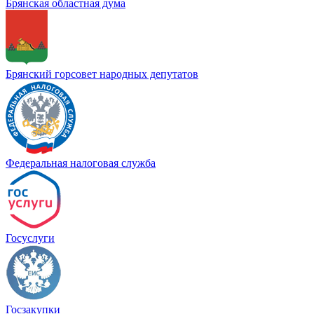
Брянская областная дума
Брянский горсовет народных депутатов
Федеральная налоговая служба
Госуслуги
Госзакупки