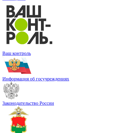
Ваш контроль
Информация об госучреждениях
Законодательство России