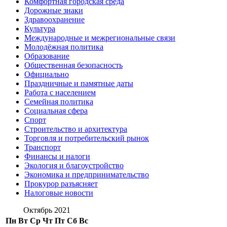
Комфортная городская среда
Дорожные знаки
Здравоохранение
Культура
Международные и межрегиональные связи
Молодёжная политика
Образование
Общественная безопасность
Официально
Праздничные и памятные даты
Работа с населением
Семейная политика
Социальная сфера
Спорт
Строительство и архитектура
Торговля и потребительский рынок
Транспорт
Финансы и налоги
Экология и благоустройство
Экономика и предпринимательство
Прокурор разъясняет
Налоговые новости
Октябрь 2021
Пн
Вт
Ср
Чт
Пт
Сб
Вс