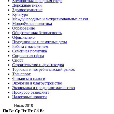
Комфортная городская среда
Дорожные знаки
Здравоохранение
Культура
Международные и межрегиональные связи
Молодёжная политика
Образование
Общественная безопасность
Официально
Праздничные и памятные даты
Работа с населением
Семейная политика
Социальная сфера
Спорт
Строительство и архитектура
Торговля и потребительский рынок
Транспорт
Финансы и налоги
Экология и благоустройство
Экономика и предпринимательство
Прокурор разъясняет
Налоговые новости
Июль 2019
Пн
Вт
Ср
Чт
Пт
Сб
Вс