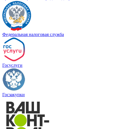
Федеральная налоговая служба
Госуслуги
Госзакупки