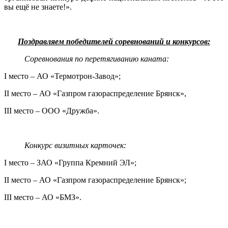
вы ещё не знаете!».
Поздравляем победителей соревнований и конкурсов:
Соревнования по перетягиванию каната:
I место – АО «Термотрон-Завод»;
II место – АО «Газпром газораспределение Брянск»,
III место – ООО «Дружба».
Конкурс визитных карточек:
I место – ЗАО «Группа Кремний ЭЛ»;
II место – АО «Газпром газораспределение Брянск»;
III место – АО «БМЗ».