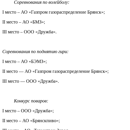
Соревнования по волейболу:
I место – АО «Газпром газораспределение Брянск»;
II место – АО «БМЗ»;
III место – ООО «Дружба».
Соревнования по поднятию гири:
I место – АО «БЭМЗ»;
II место — АО «Газпром газораспределение Брянск»;
III место — ООО «Дружба».
Конкурс поваров:
I место – ООО «Дружба»;
II место – АО «Брянскпиво»;