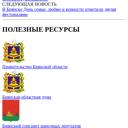
СЛЕДУЮЩАЯ НОВОСТЬ
В Брянске День семьи, любви и верности отметили двумя
фестивалями
ПОЛЕЗНЫЕ РЕСУРСЫ
Правительство Брянской области
Брянская областная дума
Брянский горсовет народных депутатов