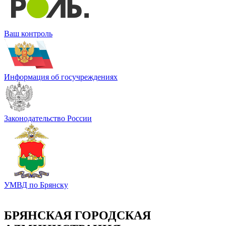
Ваш контроль
Информация об госучреждениях
Законодательство России
УМВД по Брянску
БРЯНСКАЯ ГОРОДСКАЯ