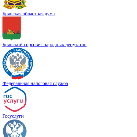
Брянская областная дума
Брянский горсовет народных депутатов
Федеральная налоговая служба
Госуслуги