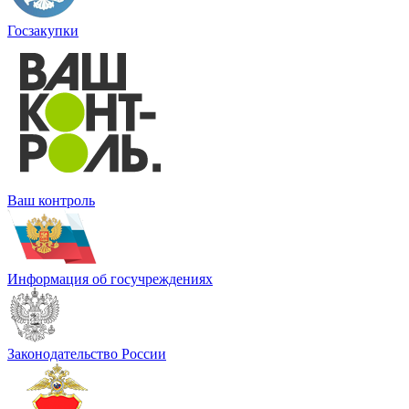
Госзакупки
Ваш контроль
Информация об госучреждениях
Законодательство России