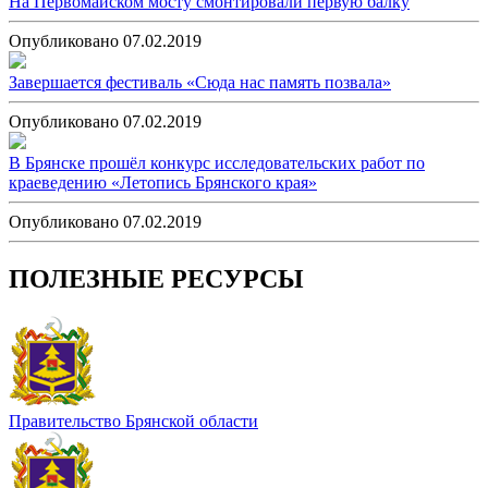
На Первомайском мосту смонтировали первую балку
Опубликовано 07.02.2019
Завершается фестиваль «Сюда нас память позвала»
Опубликовано 07.02.2019
В Брянске прошёл конкурс исследовательских работ по
краеведению «Летопись Брянского края»
Опубликовано 07.02.2019
ПОЛЕЗНЫЕ РЕСУРСЫ
Правительство Брянской области