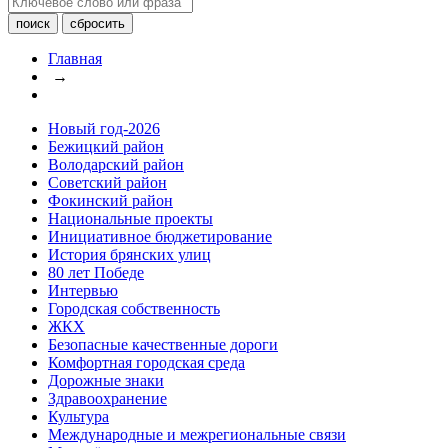
Главная
→
Новый год-2026
Бежицкий район
Володарский район
Советский район
Фокинский район
Национальные проекты
Инициативное бюджетирование
История брянских улиц
80 лет Победе
Интервью
Городская собственность
ЖКХ
Безопасные качественные дороги
Комфортная городская среда
Дорожные знаки
Здравоохранение
Культура
Международные и межрегиональные связи