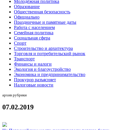
Молодёжная политика
Образование
Общественная безопасность
Официально
Праздничные и памятные даты
Работа с населением
Семейная политика
Социальная сфера
Спорт
Строительство и архитектура
Торговля и потребительский рынок
Транспорт
Финансы и налоги
Экология и благоустройство
Экономика и предпринимательство
Прокурор разъясняет
Налоговые новости
архив рубрики
07.02.2019