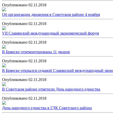
Опубликовано 02.11.2018
Об организации движения в Советском районе 4 ноября
Опубликовано 02.11.2018
VII Славянский международный экономический форум
Опубликовано 02.11.2018
В Брянске отремонтированы 11 дворов
Опубликовано 02.11.2018
В Брянске открылся седьмой Славянский международный эко
Опубликовано 02.11.2018
В Советском районе отметили День народного единства
Опубликовано 02.11.2018
День народного единства в ГДК Советского района