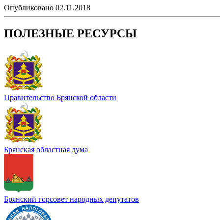
Опубликовано 02.11.2018
ПОЛЕЗНЫЕ РЕСУРСЫ
Правительство Брянской области
Брянская областная дума
Брянский горсовет народных депутатов