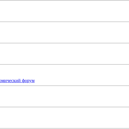
номический форум