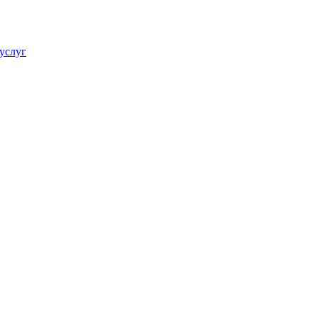
услуг