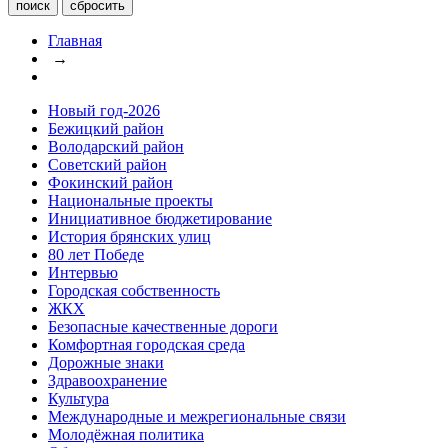
Главная
→
Новый год-2026
Бежицкий район
Володарский район
Советский район
Фокинский район
Национальные проекты
Инициативное бюджетирование
История брянских улиц
80 лет Победе
Интервью
Городская собственность
ЖКХ
Безопасные качественные дороги
Комфортная городская среда
Дорожные знаки
Здравоохранение
Культура
Международные и межрегиональные связи
Молодёжная политика