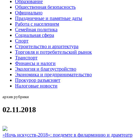
Образование
Общественная безопасность
Официально
Праздничные и памятные даты
Работа с населением
Семейная политика
Социальная сфера
Спорт
Строительство и архитектура
Торговля и потребительский рынок
Транспорт
Финансы и налоги
Экология и благоустройство
Экономика и предпринимательство
Прокурор разъясняет
Налоговые новости
архив рубрики
02.11.2018
«Ночь искусств-2018»: поедемте в филармонию и драмтеатр