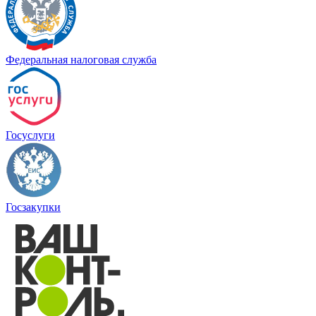
Федеральная налоговая служба
Госуслуги
Госзакупки