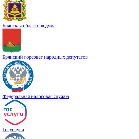
Брянская областная дума
Брянский горсовет народных депутатов
Федеральная налоговая служба
Госуслуги