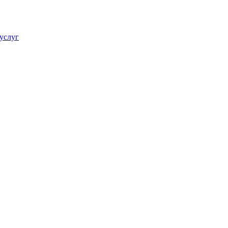
услуг