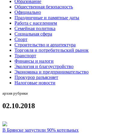
Образование
Общественная безопасность
Официально
Праздничные и памятные даты
Работа с населением
Семейная политика
Социальная сфера
Спорт
Строительство и архитектура
Торговля и потребительский рынок
Транспорт
Финансы и налоги
Экология и благоустройство
Экономика и предпринимательство
Прокурор разъясняет
Налоговые новости
архив рубрики
02.10.2018
В Брянске запустили 90% котельных