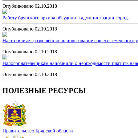
Опубликовано 02.10.2018
Работу брянского архива обсудили в администрации города
Опубликовано 02.10.2018
На что влияет разрешённое использование вашего земельного у
Опубликовано 02.10.2018
Налогоплательщикам напомнили о необходимости платить нало
Опубликовано 02.10.2018
ПОЛЕЗНЫЕ РЕСУРСЫ
Правительство Брянской области