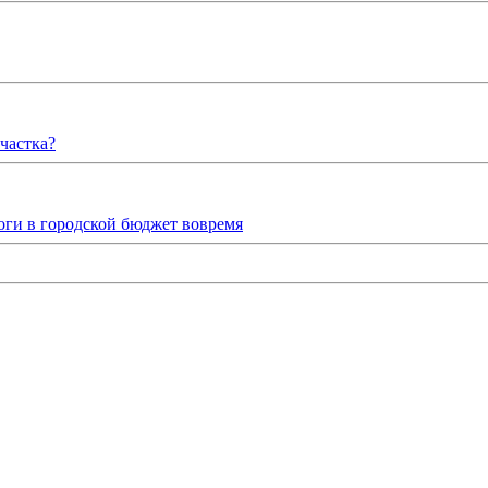
частка?
ги в городской бюджет вовремя