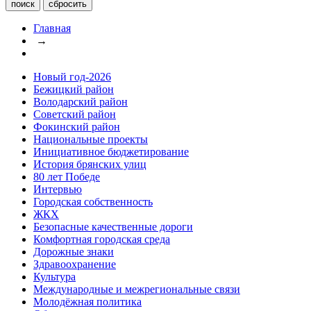
Главная
→
Новый год-2026
Бежицкий район
Володарский район
Советский район
Фокинский район
Национальные проекты
Инициативное бюджетирование
История брянских улиц
80 лет Победе
Интервью
Городская собственность
ЖКХ
Безопасные качественные дороги
Комфортная городская среда
Дорожные знаки
Здравоохранение
Культура
Международные и межрегиональные связи
Молодёжная политика