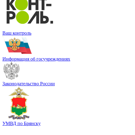
Ваш контроль
Информация об госучреждениях
Законодательство России
УМВД по Брянску