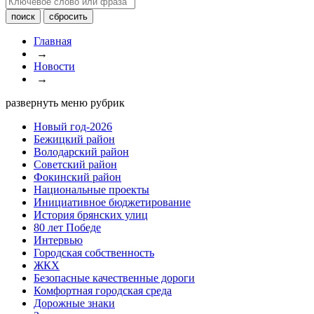
Главная
→
Новости
→
развернуть меню рубрик
Новый год-2026
Бежицкий район
Володарский район
Советский район
Фокинский район
Национальные проекты
Инициативное бюджетирование
История брянских улиц
80 лет Победе
Интервью
Городская собственность
ЖКХ
Безопасные качественные дороги
Комфортная городская среда
Дорожные знаки