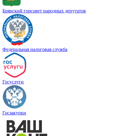
Брянский горсовет народных депутатов
Федеральная налоговая служба
Госуслуги
Госзакупки