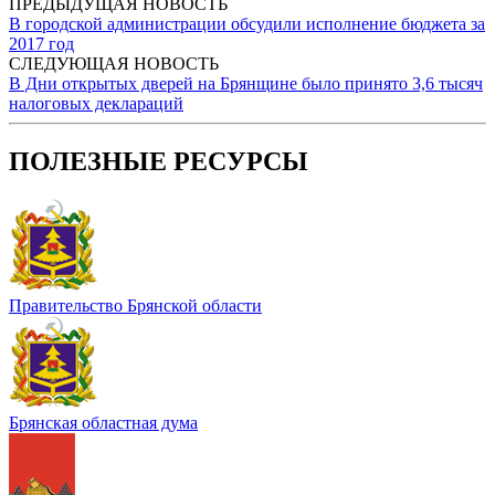
ПРЕДЫДУЩАЯ НОВОСТЬ
В городской администрации обсудили исполнение бюджета за
2017 год
СЛЕДУЮЩАЯ НОВОСТЬ
В Дни открытых дверей на Брянщине было принято 3,6 тысяч
налоговых деклараций
ПОЛЕЗНЫЕ РЕСУРСЫ
Правительство Брянской области
Брянская областная дума