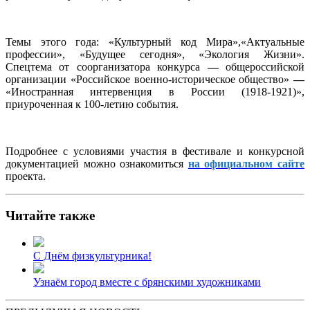
Темы этого года: «Культурный код Мира»,«Актуальные
профессии», «Будущее сегодня», «Экология Жизни».
Спецтема от соорганизатора конкурса
—
общероссийской
организации «Российское военно-историческое общество»
—
«Иностранная интервенция в России (1918-1921)»,
приуроченная к 100-летию события.
Подробнее с условиями участия в фестивале и конкурсной
документацией можно ознакомиться
на официальном сайте
проекта.
Читайте также
С Днём физкультурника!
Узнаём город вместе с брянскими художниками