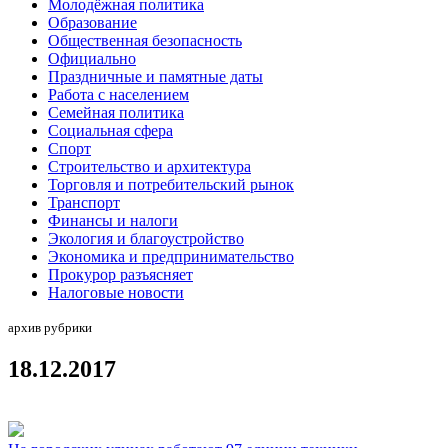
Молодёжная политика
Образование
Общественная безопасность
Официально
Праздничные и памятные даты
Работа с населением
Семейная политика
Социальная сфера
Спорт
Строительство и архитектура
Торговля и потребительский рынок
Транспорт
Финансы и налоги
Экология и благоустройство
Экономика и предпринимательство
Прокурор разъясняет
Налоговые новости
архив рубрики
18.12.2017