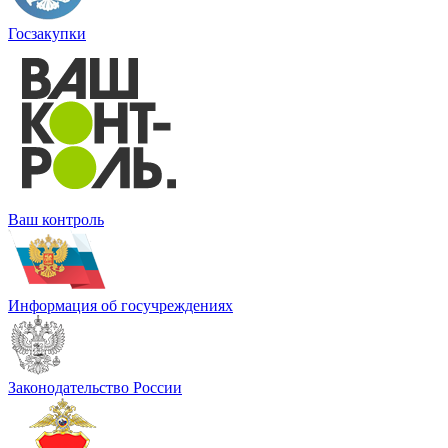
Госзакупки
Ваш контроль
Информация об госучреждениях
Законодательство России