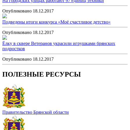
На городских улицах работают 97 единиц техники
Опубликовано 18.12.2017
Подведены итоги конкурса «Моё счастливое детство»
Опубликовано 18.12.2017
Ёлку в сквере Ветеранов украсили игрушками брянских
подростков
Опубликовано 18.12.2017
ПОЛЕЗНЫЕ РЕСУРСЫ
Правительство Брянской области