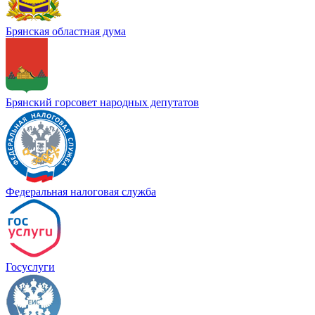
Брянская областная дума
Брянский горсовет народных депутатов
Федеральная налоговая служба
Госуслуги