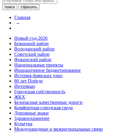
Главная
→
Новый год-2026
Бежицкий район
Володарский район
Советский район
Фокинский район
Национальные проекты
Инициативное бюджетирование
История брянских улиц
80 лет Победе
Интервью
Городская собственность
ЖКХ
Безопасные качественные дороги
Комфортная городская среда
Дорожные знаки
Здравоохранение
Культура
Международные и межрегиональные связи