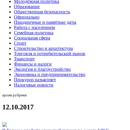
Молодёжная политика
Образование
Общественная безопасность
Официально
Праздничные и памятные даты
Работа с населением
Семейная политика
Социальная сфера
Спорт
Строительство и архитектура
Торговля и потребительский рынок
Транспорт
Финансы и налоги
Экология и благоустройство
Экономика и предпринимательство
Прокурор разъясняет
Налоговые новости
архив рубрики
12.10.2017