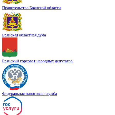
Правительство Брянской области
Брянская областная дума
Брянский горсовет народных депутатов
Федеральная налоговая служба