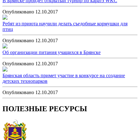
В Брянске пройдёт открытый турнир по каратэ WKC
Опубликовано 12.10.2017
Ребят из приюта научили делать съедобные кормушки для
птиц
Опубликовано 12.10.2017
Об организации питания учащихся в Брянске
Опубликовано 12.10.2017
Брянская область примет участие в конкурсе на создание
детских технопарков
Опубликовано 12.10.2017
ПОЛЕЗНЫЕ РЕСУРСЫ