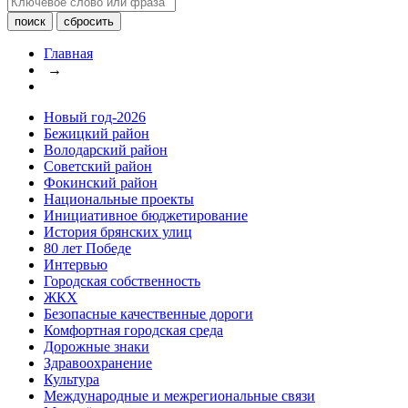
Главная
→
Новый год-2026
Бежицкий район
Володарский район
Советский район
Фокинский район
Национальные проекты
Инициативное бюджетирование
История брянских улиц
80 лет Победе
Интервью
Городская собственность
ЖКХ
Безопасные качественные дороги
Комфортная городская среда
Дорожные знаки
Здравоохранение
Культура
Международные и межрегиональные связи