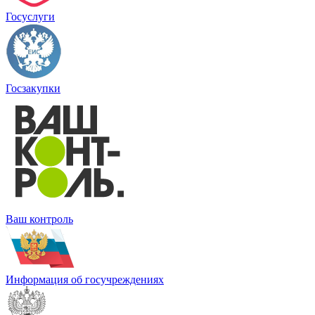
Госуслуги
Госзакупки
Ваш контроль
Информация об госучреждениях