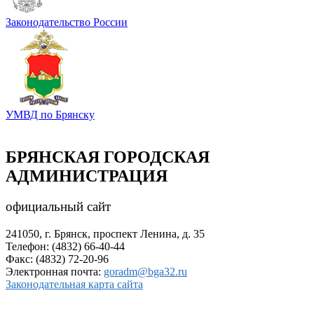
Законодательство России
УМВД по Брянску
БРЯНСКАЯ ГОРОДСКАЯ
АДМИНИСТРАЦИЯ
официальный сайт
241050, г. Брянск, проспект Ленина, д. 35
Телефон: (4832) 66-40-44
Факс: (4832) 72-20-96
Электронная почта:
goradm@bga32.ru
Законодательная карта сайта