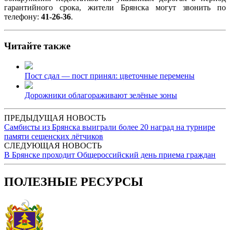
гарантийного срока, жители Брянска могут звонить по
телефону:
41-26-36
.
Читайте также
Пост сдал — пост принял: цветочные перемены
Дорожники облагораживают зелёные зоны
ПРЕДЫДУЩАЯ НОВОСТЬ
Самбисты из Брянска выиграли более 20 наград на турнире
памяти сещенских лётчиков
СЛЕДУЮЩАЯ НОВОСТЬ
В Брянске проходит Общероссийский день приема граждан
ПОЛЕЗНЫЕ РЕСУРСЫ