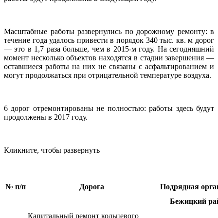
Масштабные работы развернулись по дорожному ремонту: в
течение года удалось привести в порядок 340 тыс. кв. м дорог
— это в 1,7 раза больше, чем в 2015-м году. На сегодняшний
момент несколько объектов находятся в стадии завершения —
оставшиеся работы на них не связаны с асфальтированием и
могут продолжаться при отрицательной температуре воздуха.
6 дорог отремонтированы не полностью: работы здесь будут
продолжены в 2017 году.
Кликните, чтобы развернуть
№ п/п
Дорога
Подрядная орга
Бежицкий ра
Капитальный ремонт кольцевого