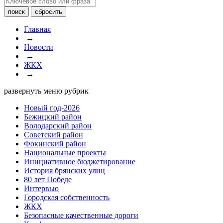
Главная
→
Новости
→
ЖКХ
→
развернуть меню рубрик
Новый год-2026
Бежицкий район
Володарский район
Советский район
Фокинский район
Национальные проекты
Инициативное бюджетирование
История брянских улиц
80 лет Победе
Интервью
Городская собственность
ЖКХ
Безопасные качественные дороги