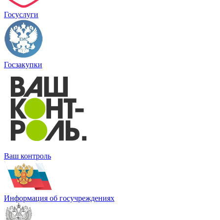
Госуслуги
Госзакупки
Ваш контроль
Информация об госучреждениях