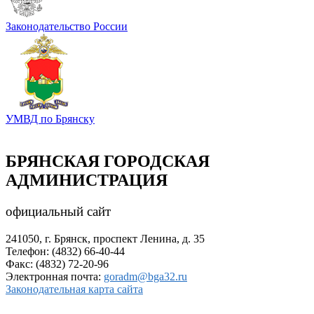
Законодательство России
УМВД по Брянску
БРЯНСКАЯ ГОРОДСКАЯ
АДМИНИСТРАЦИЯ
официальный сайт
241050, г. Брянск, проспект Ленина, д. 35
Телефон: (4832) 66-40-44
Факс: (4832) 72-20-96
Электронная почта:
goradm@bga32.ru
Законодательная карта сайта