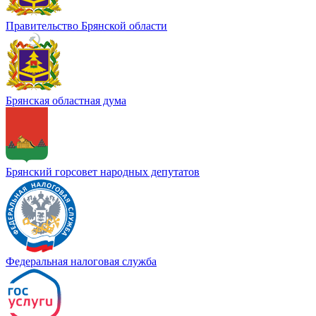
Правительство Брянской области
Брянская областная дума
Брянский горсовет народных депутатов
Федеральная налоговая служба