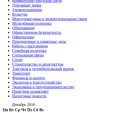
Комфортная городская среда
Дорожные знаки
Здравоохранение
Культура
Международные и межрегиональные связи
Молодёжная политика
Образование
Общественная безопасность
Официально
Праздничные и памятные даты
Работа с населением
Семейная политика
Социальная сфера
Спорт
Строительство и архитектура
Торговля и потребительский рынок
Транспорт
Финансы и налоги
Экология и благоустройство
Экономика и предпринимательство
Прокурор разъясняет
Налоговые новости
Декабрь 2016
Пн
Вт
Ср
Чт
Пт
Сб
Вс