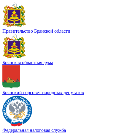
Правительство Брянской области
Брянская областная дума
Брянский горсовет народных депутатов
Федеральная налоговая служба