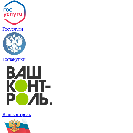
Госуслуги
Госзакупки
Ваш контроль