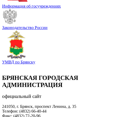
Информация об госучреждениях
Законодательство России
УМВД по Брянску
БРЯНСКАЯ ГОРОДСКАЯ
АДМИНИСТРАЦИЯ
официальный сайт
241050, г. Брянск, проспект Ленина, д. 35
Телефон: (4832) 66-40-44
Факс: (4832) 72-20-96