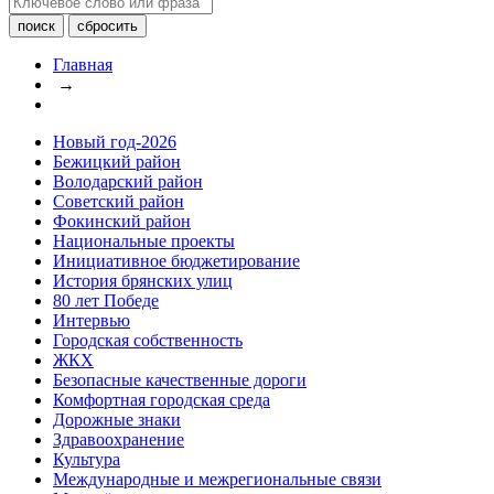
Главная
→
Новый год-2026
Бежицкий район
Володарский район
Советский район
Фокинский район
Национальные проекты
Инициативное бюджетирование
История брянских улиц
80 лет Победе
Интервью
Городская собственность
ЖКХ
Безопасные качественные дороги
Комфортная городская среда
Дорожные знаки
Здравоохранение
Культура
Международные и межрегиональные связи