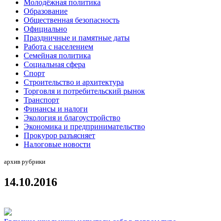
Молодёжная политика
Образование
Общественная безопасность
Официально
Праздничные и памятные даты
Работа с населением
Семейная политика
Социальная сфера
Спорт
Строительство и архитектура
Торговля и потребительский рынок
Транспорт
Финансы и налоги
Экология и благоустройство
Экономика и предпринимательство
Прокурор разъясняет
Налоговые новости
архив рубрики
14.10.2016