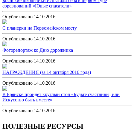
Брянские школьники испытали себя в первом туре
соревнований «Юные спасатели»
Опубликовано 14.10.2016
С планерки на Первомайском мосту
Опубликовано 14.10.2016
Фоторепортаж ко Дню дорожника
Опубликовано 14.10.2016
НАГРАЖДЕНИЯ (за 14 октября 2016 года)
Опубликовано 14.10.2016
В Брянске пройдёт круглый стол «Будьте счастливы, или
Искусство быть вместе»
Опубликовано 14.10.2016
ПОЛЕЗНЫЕ РЕСУРСЫ