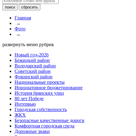
Главная
→
Фото
→
развернуть меню рубрик
Новый год-2026
Бежицкий район
Володарский район
Советский район
Фокинский район
Национальные проекты
Инициативное бюджетирование
История брянских улиц
80 лет Победе
Интервью
Городская собственность
ЖКХ
Безопасные качественные дороги
Комфортная городская среда
Дорожные знаки