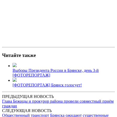
Читайте также
Выборы Президента России в Брянске, день 3-й
[ФОТОРЕПОРТАЖ]
[ФОТОРЕПОРТАЖ] Брянск голосует!
ПРЕДЫДУЩАЯ НОВОСТЬ
Глава Бежицы и прокурор района провели совместный приём
граждан
СЛЕДУЮЩАЯ НОВОСТЬ
Общественный транспорт Брянска ожидают существенные