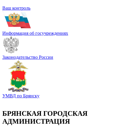
Ваш контроль
Информация об госучреждениях
Законодательство России
УМВД по Брянску
БРЯНСКАЯ ГОРОДСКАЯ
АДМИНИСТРАЦИЯ