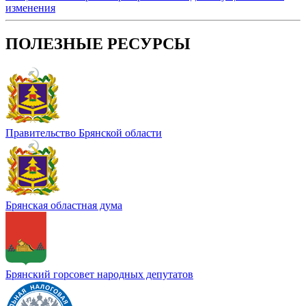
изменения
ПОЛЕЗНЫЕ РЕСУРСЫ
Правительство Брянской области
Брянская областная дума
Брянский горсовет народных депутатов