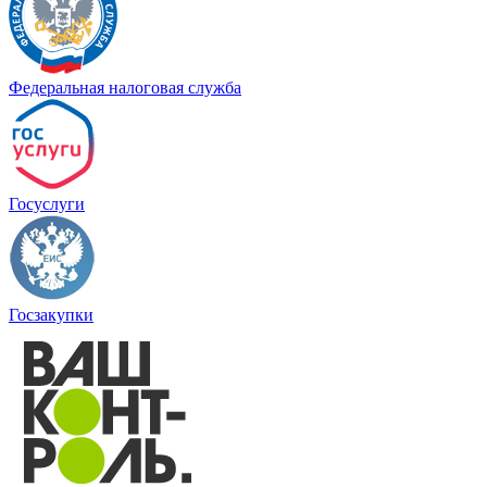
Федеральная налоговая служба
Госуслуги
Госзакупки