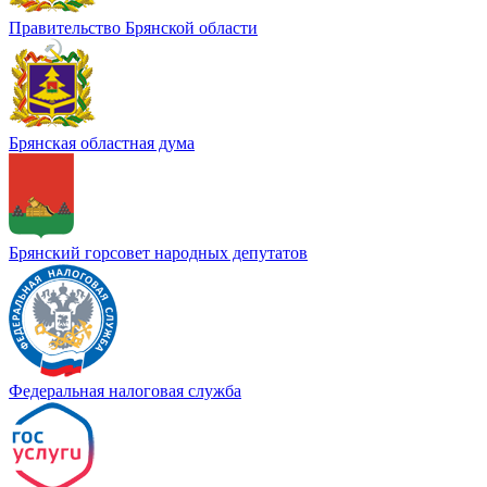
Правительство Брянской области
Брянская областная дума
Брянский горсовет народных депутатов
Федеральная налоговая служба