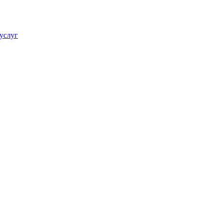
услуг