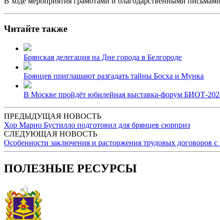
В ходе мероприятия грамотами и благодарственными письмам
Читайте также
Брянская делегация на Дне города в Белгороде
Брянцев приглашают разгадать тайны Босха и Мунка
В Москве пройдёт юбилейная выставка-форум БИОТ-202
ПРЕДЫДУЩАЯ НОВОСТЬ
Хор Марио Бустилло подготовил для брянцев сюрприз
СЛЕДУЮЩАЯ НОВОСТЬ
Особенности заключения и расторжения трудовых договоров 
ПОЛЕЗНЫЕ РЕСУРСЫ