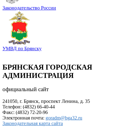
Законодательство России
УМВД по Брянску
БРЯНСКАЯ ГОРОДСКАЯ
АДМИНИСТРАЦИЯ
официальный сайт
241050, г. Брянск, проспект Ленина, д. 35
Телефон: (4832) 66-40-44
Факс: (4832) 72-20-96
Электронная почта:
goradm@bga32.ru
Законодательная карта сайта