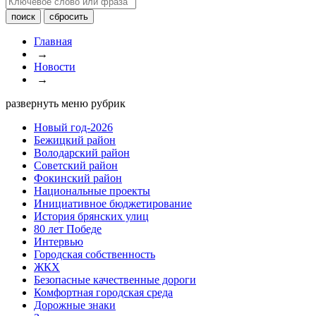
Главная
→
Новости
→
развернуть меню рубрик
Новый год-2026
Бежицкий район
Володарский район
Советский район
Фокинский район
Национальные проекты
Инициативное бюджетирование
История брянских улиц
80 лет Победе
Интервью
Городская собственность
ЖКХ
Безопасные качественные дороги
Комфортная городская среда
Дорожные знаки