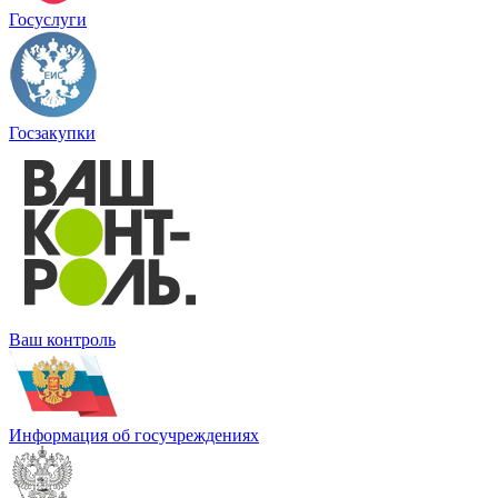
Госуслуги
Госзакупки
Ваш контроль
Информация об госучреждениях