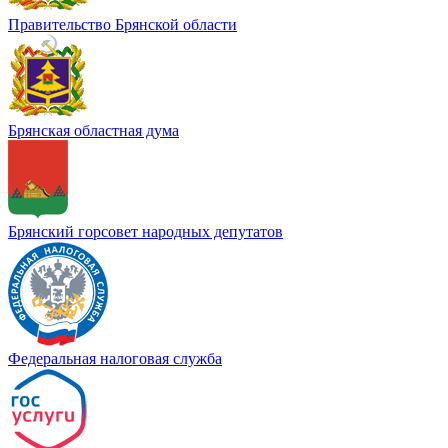
Правительство Брянской области
Брянская областная дума
Брянский горсовет народных депутатов
Федеральная налоговая служба