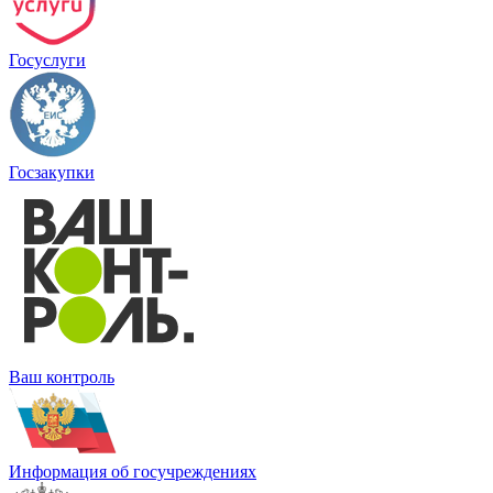
Госуслуги
Госзакупки
Ваш контроль
Информация об госучреждениях