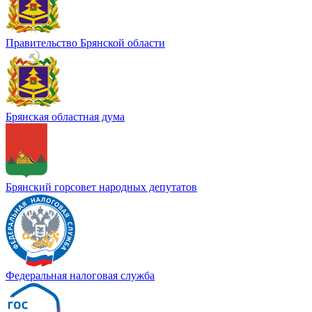
Правительство Брянской области
Брянская областная дума
Брянский горсовет народных депутатов
Федеральная налоговая служба