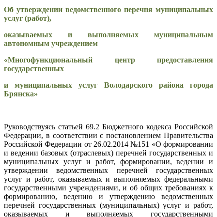
Об утверждении ведомственного перечня муниципальных
услуг (работ),
оказываемых и выполняемых муниципальным
автономным учреждением
«Многофункциональный центр предоставления
государственных
и
муниципальных услуг В
олодарского района города
Брянска»
Руководствуясь статьей 69.2 Бюджетного кодекса Российской
Федерации, в соответствии с постановлением Правительства
Российской Федерации от 26.02.2014 №151 «О формировании
и ведении базовых (отраслевых) перечней государственных и
муниципальных услуг и работ, формировании, ведении и
утверждении ведомственных перечней государственных
услуг и работ, оказываемых и выполняемых федеральными
государственными учреждениями, и об общих требованиях к
формированию, ведению и утверждению ведомственных
перечней государственных (муниципальных) услуг и работ,
оказываемых и выполняемых государственными