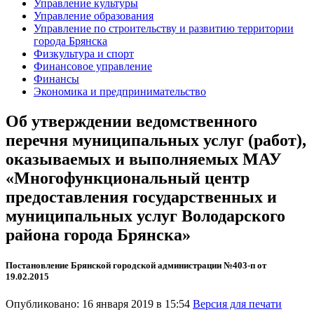
Управление культуры
Управление образования
Управление по строительству и развитию территории
города Брянска
Физкультура и спорт
Финансовое управление
Финансы
Экономика и предпринимательство
Об утверждении ведомственного
перечня муниципальных услуг (работ),
оказываемых и выполняемых МАУ
«Многофункциональный центр
предоставления государственных и
муниципальных услуг Володарского
района города Брянска»
Постановление Брянской городской администрации №403-п от
19.02.2015
Опубликовано: 16 января 2019 в 15:54
Версия для печати