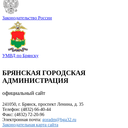
Законодательство России
УМВД по Брянску
БРЯНСКАЯ ГОРОДСКАЯ
АДМИНИСТРАЦИЯ
официальный сайт
241050, г. Брянск, проспект Ленина, д. 35
Телефон: (4832) 66-40-44
Факс: (4832) 72-20-96
Электронная почта:
goradm@bga32.ru
Законодательная карта сайта