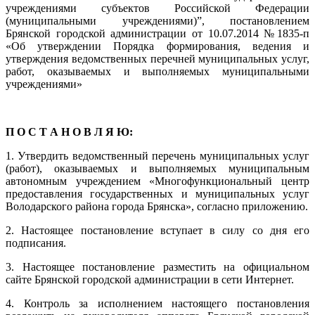
учреждениями субъектов Российской Федерации
(муниципальными учреждениями)”, постановлением
Брянской городской администрации от 10.07.2014 №1835-п
«Об утверждении Порядка формирования, ведения и
утверждения ведомственных перечней муниципальных услуг,
работ, оказываемых и выполняемых муниципальными
учреждениями»
П О С Т А Н О В Л Я Ю:
1. Утвердить ведомственный перечень муниципальных услуг
(работ), оказываемых и выполняемых муниципальным
автономным учреждением «Многофункциональный центр
предоставления государственных и муниципальных услуг
Володарского района города Брянска», согласно приложению.
2. Настоящее постановление вступает в силу со дня его
подписания.
3. Настоящее постановление разместить на официальном
сайте Брянской городской администрации в сети Интернет.
4. Контроль за исполнением настоящего постановления