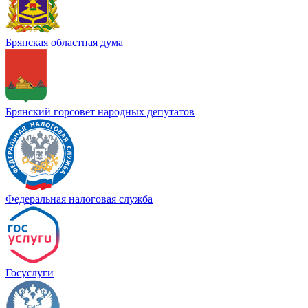
Брянская областная дума
Брянский горсовет народных депутатов
Федеральная налоговая служба
Госуслуги