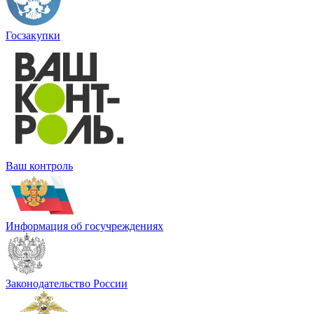
Госзакупки
Ваш контроль
Информация об госучреждениях
Законодательство России