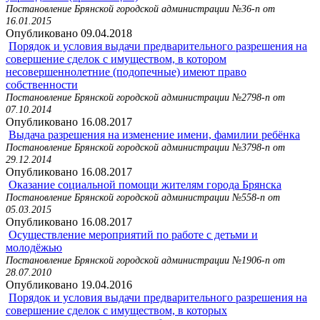
Постановление Брянской городской администрации №36-п от
16.01.2015
Опубликовано 09.04.2018
Порядок и условия выдачи предварительного разрешения на
совершение сделок с имуществом, в котором
несовершеннолетние (подопечные) имеют право
собственности
Постановление Брянской городской администрации №2798-п от
07.10.2014
Опубликовано 16.08.2017
Выдача разрешения на изменение имени, фамилии ребёнка
Постановление Брянской городской администрации №3798-п от
29.12.2014
Опубликовано 16.08.2017
Оказание социальной помощи жителям города Брянска
Постановление Брянской городской администрации №558-п от
05.03.2015
Опубликовано 16.08.2017
Осуществление мероприятий по работе с детьми и
молодёжью
Постановление Брянской городской администрации №1906-п от
28.07.2010
Опубликовано 19.04.2016
Порядок и условия выдачи предварительного разрешения на
совершение сделок с имуществом, в которых