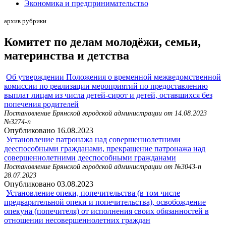
Экономика и предпринимательство
архив рубрики
Комитет по делам молодёжи, семьи,
материнства и детства
Об утверждении Положения о временной межведомственной
комиссии по реализации мероприятий по предоставлению
выплат лицам из числа детей-сирот и детей, оставшихся без
попечения родителей
Постановление Брянской городской администрации от 14.08.2023
№3274-п
Опубликовано 16.08.2023
Установление патронажа над совершеннолетними
дееспособными гражданами, прекращение патронажа над
совершеннолетними дееспособными гражданами
Постановление Брянской городской администрации от №3043-п
28.07.2023
Опубликовано 03.08.2023
Установление опеки, попечительства (в том числе
предварительной опеки и попечительства), освобождение
опекуна (попечителя) от исполнения своих обязанностей в
отношении несовершеннолетних граждан