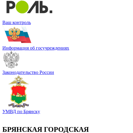
Ваш контроль
Информация об госучреждениях
Законодательство России
УМВД по Брянску
БРЯНСКАЯ ГОРОДСКАЯ