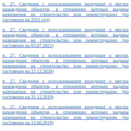
п. 27. Сведения с использованием координат о местах
нахождения объектов, в отношении которых выданы
разрешения на строительство или реконструкцию (по
состоянию на 2021 год)
п. 27. Сведения с использованием координат о местах
нахождения объектов, в отношении которых выданы
разрешения на строительство или реконструкцию (по
состоянию на 05.07.2021)
п. 27. Сведения с использованием координат о местах
нахождения объектов, в отношении которых выданы
разрешения на строительство или реконструкцию (по
состоянию на 22.12.2020)
п. 27. Сведения с использованием координат о местах
нахождения объектов, в отношении которых выданы
разрешения на строительство или реконструкцию (по
состоянию на 31.12.2019)
п. 27. Сведения с использованием координат о местах
нахождения объектов, в отношении которых выданы
разрешения на строительство или реконструкцию (по
состоянию на 15.06.2019)