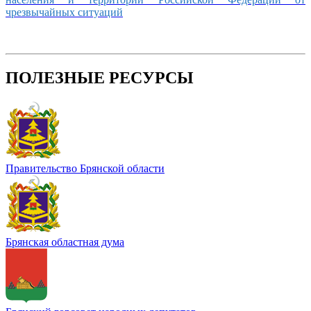
чрезвычайных ситуаций
ПОЛЕЗНЫЕ РЕСУРСЫ
Правительство Брянской области
Брянская областная дума