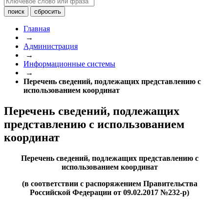
Главная
→
Администрация
→
Информационные системы
→
Перечень сведений, подлежащих представлению с
использованием координат
Перечень сведений, подлежащих
представлению с использованием
координат
Перечень сведений, подлежащих представлению с
использованием координат
(в соответствии с распоряжением Правительства
Российской Федерации от 09.02.2017 №232-р)