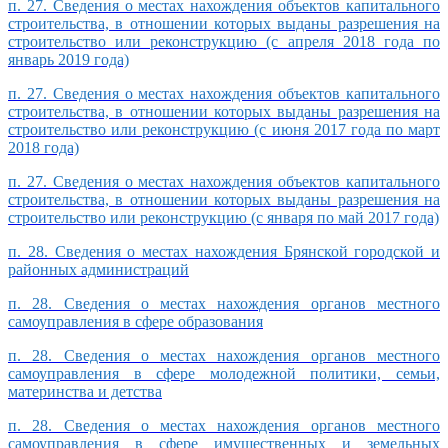
п. 27. Сведения о местах нахождения объектов капитального
строительства, в отношении которых выданы разрешения на
строительство или реконструкцию (с апреля 2018 года по
январь 2019 года)
п. 27. Сведения о местах нахождения объектов капитального
строительства, в отношении которых выданы разрешения на
строительство или реконструкцию (с июня 2017 года по март
2018 года)
п. 27. Сведения о местах нахождения объектов капитального
строительства, в отношении которых выданы разрешения на
строительство или реконструкцию (с января по май 2017 года)
п. 28. Сведения о местах нахождения Брянской городской и
районных администраций
п. 28. Сведения о местах нахождения органов местного
самоуправления в сфере образования
п. 28. Сведения о местах нахождения органов местного
самоуправления в сфере молодежной политики, семьи,
материнства и детства
п. 28. Сведения о местах нахождения органов местного
самоуправления в сфере имущественных и земельных