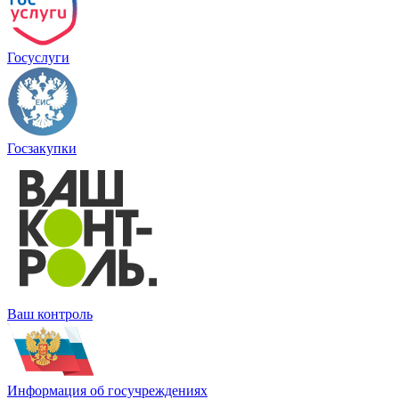
Госуслуги
Госзакупки
Ваш контроль
Информация об госучреждениях