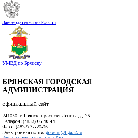
Законодательство России
УМВД по Брянску
БРЯНСКАЯ ГОРОДСКАЯ
АДМИНИСТРАЦИЯ
официальный сайт
241050, г. Брянск, проспект Ленина, д. 35
Телефон: (4832) 66-40-44
Факс: (4832) 72-20-96
Электронная почта:
goradm@bga32.ru
Законодательная карта сайта