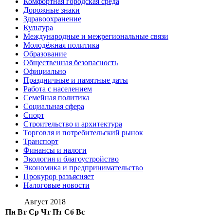
Комфортная городская среда
Дорожные знаки
Здравоохранение
Культура
Международные и межрегиональные связи
Молодёжная политика
Образование
Общественная безопасность
Официально
Праздничные и памятные даты
Работа с населением
Семейная политика
Социальная сфера
Спорт
Строительство и архитектура
Торговля и потребительский рынок
Транспорт
Финансы и налоги
Экология и благоустройство
Экономика и предпринимательство
Прокурор разъясняет
Налоговые новости
Август 2018
Пн
Вт
Ср
Чт
Пт
Сб
Вс