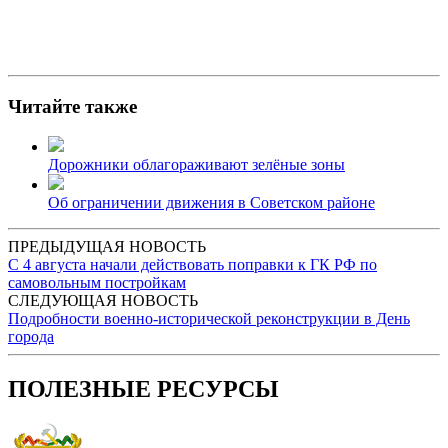
Читайте также
Дорожники облагораживают зелёные зоны
Об ограничении движения в Советском районе
ПРЕДЫДУЩАЯ НОВОСТЬ
С 4 августа начали действовать поправки к ГК РФ по
самовольным постройкам
СЛЕДУЮЩАЯ НОВОСТЬ
Подробности военно-исторической реконструкции в День
города
ПОЛЕЗНЫЕ РЕСУРСЫ