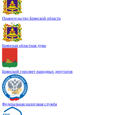
Правительство Брянской области
Брянская областная дума
Брянский горсовет народных депутатов
Федеральная налоговая служба