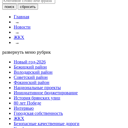
Главная
→
Новости
→
ЖКХ
→
развернуть меню рубрик
Новый год-2026
Бежицкий район
Володарский район
Советский район
Фокинский район
Национальные проекты
Инициативное бюджетирование
История брянских улиц
80 лет Победе
Интервью
Городская собственность
ЖКХ
Безопасные качественные дороги